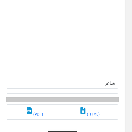
شاعر
(PDF)
(HTML)