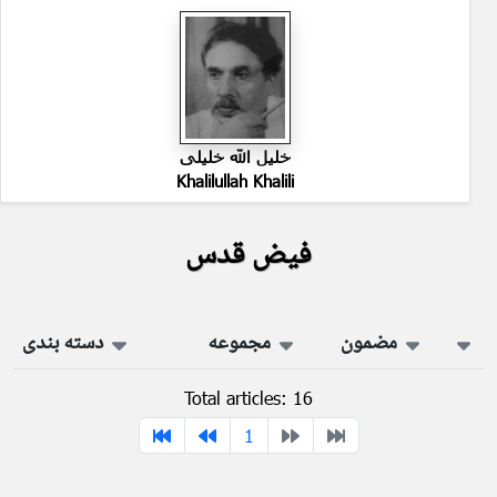
خلیل الله خلیلی
Khalilullah Khalili
فیض قدس
مضمون
مجموعه
دسته بندی
Total articles: 16
1