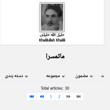
خلیل الله خلیلی
Khalilullah Khalili
ماتمسرا
مضمون
مجموعه
دسته بندی
Total articles: 30
1
2