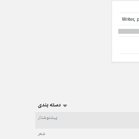
Writer, p
دسته بندی
پیشنوشتار
شعر