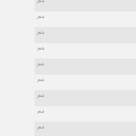
شعر
شعر
شعر
شعر
شعر
شعر
شعر
شعر
شعر