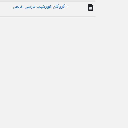
- گروگان خورشید, فارسی خالص