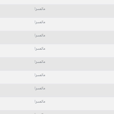
ماتمسرا
ماتمسرا
ماتمسرا
ماتمسرا
ماتمسرا
ماتمسرا
ماتمسرا
ماتمسرا