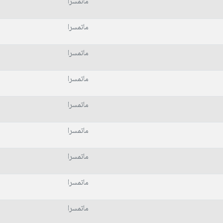
ماتمسرا
ماتمسرا
ماتمسرا
ماتمسرا
ماتمسرا
ماتمسرا
ماتمسرا
ماتمسرا
ماتمسرا