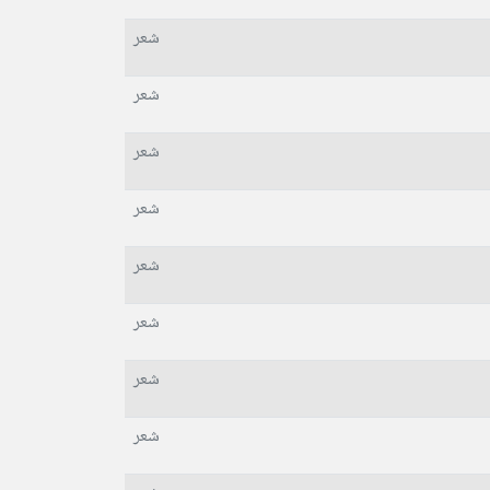
شعر
شعر
شعر
شعر
شعر
شعر
شعر
شعر