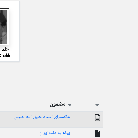
خلیل 
halili
مضمون
- ماتمسرای استاد خلیل الله خلیلی
- پیام به ملت ایران