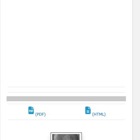
(PDF)
(HTML)