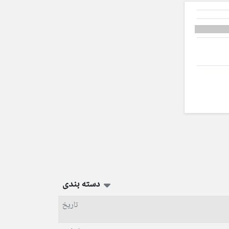
دسته بندی
تاریخ