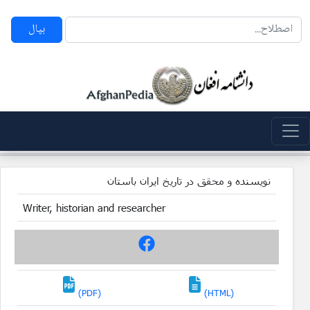
بپال
نویسنده و محقق در تاریخ ایران باستان
Writer, historian and researcher
(PDF)
(HTML)