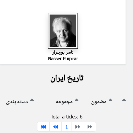
ناصر پورپیرار
Nasser Purpirar
تاریخ ایران
مضمون
مجموعه
دسته بندی
Total articles: 6
1