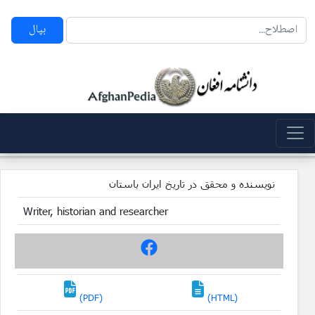
بپال
نویسنده و محقق در تاریخ ایران باستان
Writer, historian and researcher
(PDF)
(HTML)