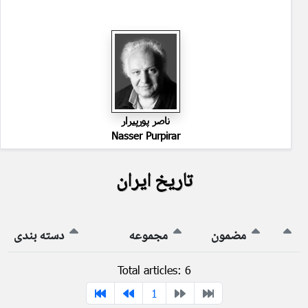
ناصر پورپیرار
Nasser Purpirar
تاریخ ایران
مضمون
مجموعه
دسته بندی
Total articles: 6
1