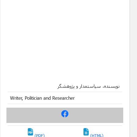
نویسنده، سیاستمدار و پژوهشگر
Writer, Politician and Researcher
(PDF)
(HTML)