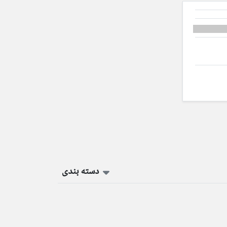
دسته بندی