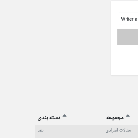
Writer a
مجموعه
دسته بندی
مقالات انفرادی
نقد