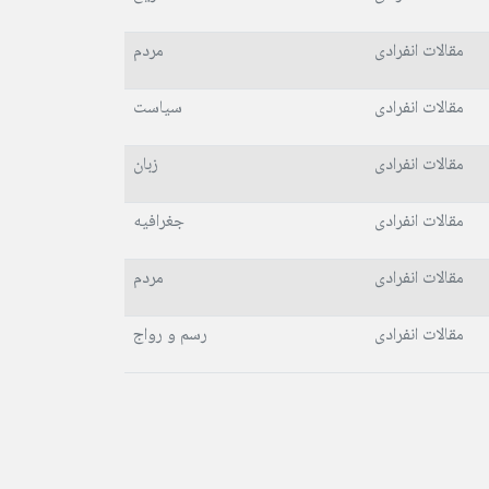
مقالات انفرادی
مردم
مقالات انفرادی
سیاست
مقالات انفرادی
زبان
مقالات انفرادی
جغرافیه
مقالات انفرادی
مردم
مقالات انفرادی
رسم و رواج