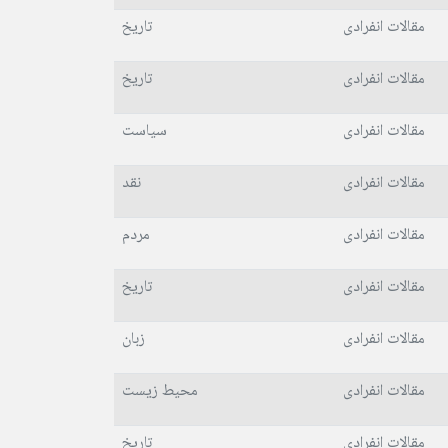
مقالات انفرادی
تاریخ
مقالات انفرادی
تاریخ
مقالات انفرادی
سیاست
مقالات انفرادی
نقد
مقالات انفرادی
مردم
مقالات انفرادی
تاریخ
مقالات انفرادی
زبان
مقالات انفرادی
محیط زیست
مقالات انفرادی
تاریخ