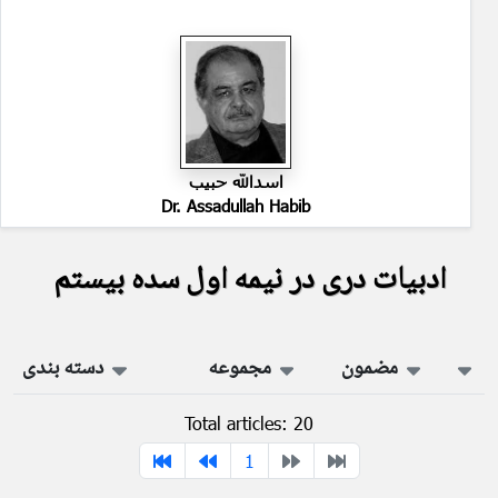
اسدالله حبیب
Dr. Assadullah Habib
ادبیات دری در نیمه اول سده بیستم
مضمون
مجموعه
دسته بندی
Total articles: 20
1