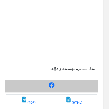
بیدل شناس، نویسنده و مؤلف
(PDF)
(HTML)