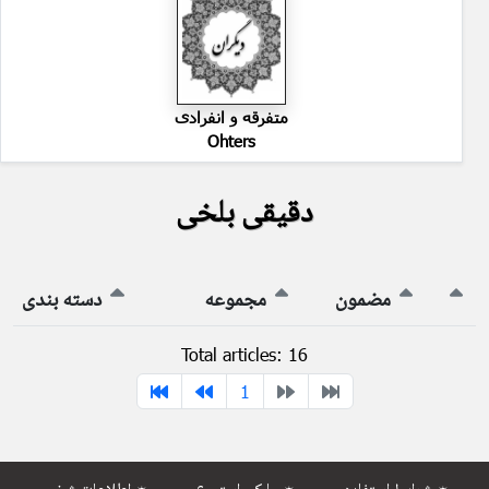
متفرقه و انفرادی
Ohters
دقیقی بلخی
مضمون
مجموعه
دسته بندی
Total articles: 16
1