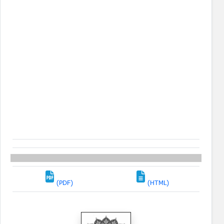
(PDF)
(HTML)