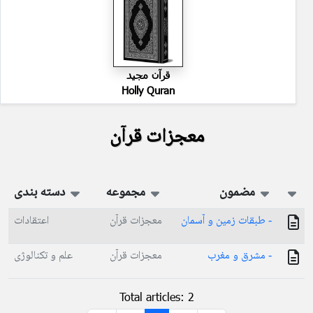
قرآن مجید
Holly Quran
معجزات قرآن
مضمون
مجموعه
دسته بندی
- طبقات زمین و آسمان
معجزات قرآن
اعتقادات
- مشرق و مغرب
معجزات قرآن
علم و تکنالوژی
Total articles: 2