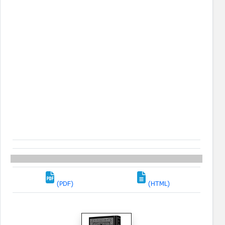
(PDF)
(HTML)