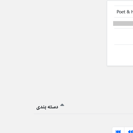
Poet & 
دسته بندی