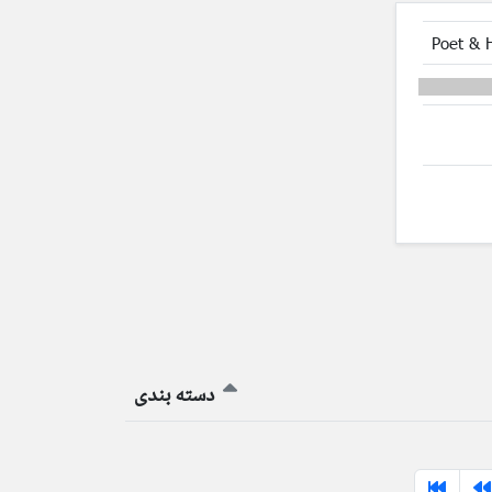
Poet & 
دسته بندی