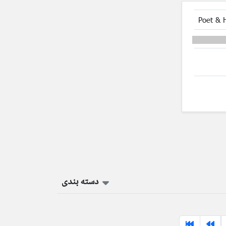
Poet & 
دسته بندی