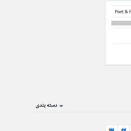
Poet & 
دسته بندی