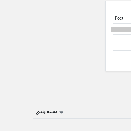
Poet
دسته بندی