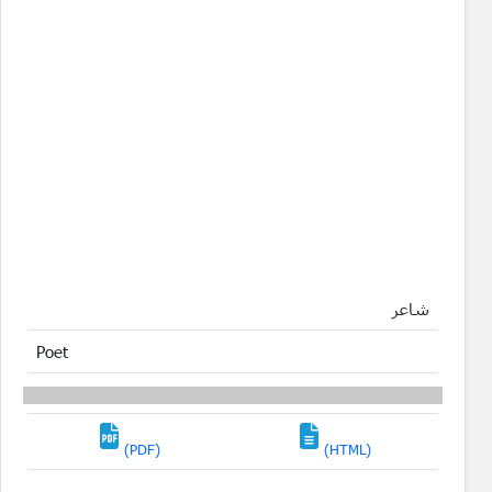
شاعر
Poet
(PDF)
(HTML)