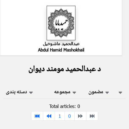
عبدالحمید ماشوخیل
Abdul Hamid Mashokhail
د عبدالحمید مومند دیوان
مضمون
مجموعه
دسته بندی
Total articles: 0
1
0