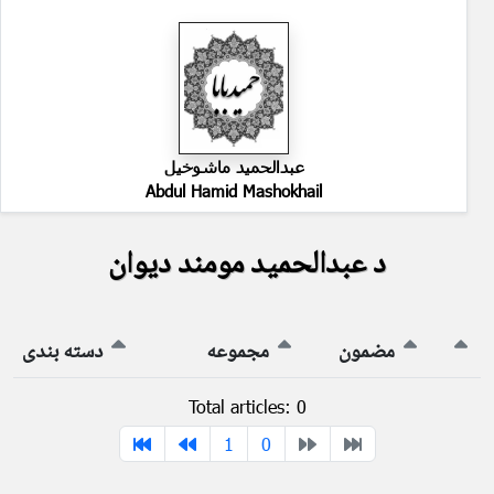
عبدالحمید ماشوخیل
Abdul Hamid Mashokhail
د عبدالحمید مومند دیوان
مضمون
مجموعه
دسته بندی
Total articles: 0
1
0