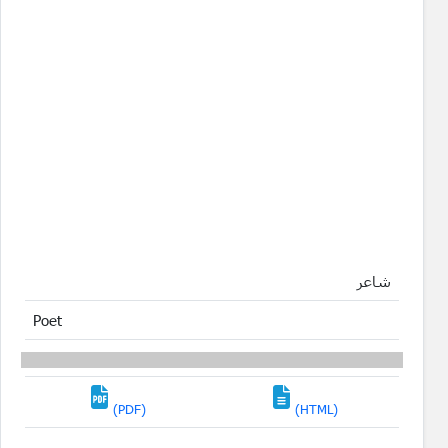
شاعر
Poet
(PDF)
(HTML)